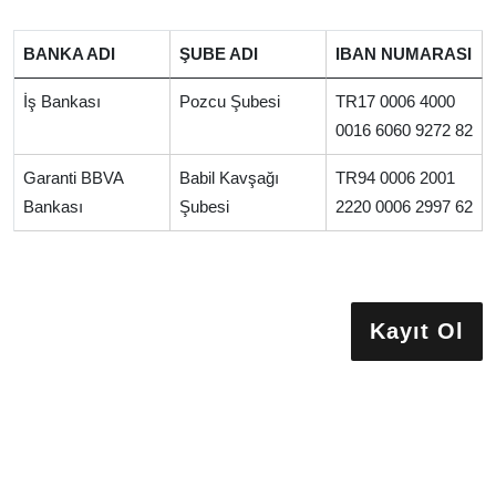
BANKA ADI
ŞUBE ADI
IBAN NUMARASI
İş Bankası
Pozcu Şubesi
TR17 0006 4000
0016 6060 9272 82
Garanti BBVA
Babil Kavşağı
TR94 0006 2001
Bankası
Şubesi
2220 0006 2997 62