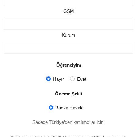
GSM
Kurum
Öğrenciyim
Hayır
Evet
Ödeme Şekli
Banka Havale
Sadece Türkiye’den katılımcılar için: