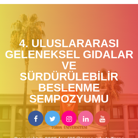
4. ULUSLARARASI
GELENEKSEL GIDALAR
VE
SÜRDÜRÜLEBİLİR
BESLENME
SEMPOZYUMU